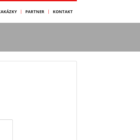
ZAKÁZKY
PARTNER
KONTAKT